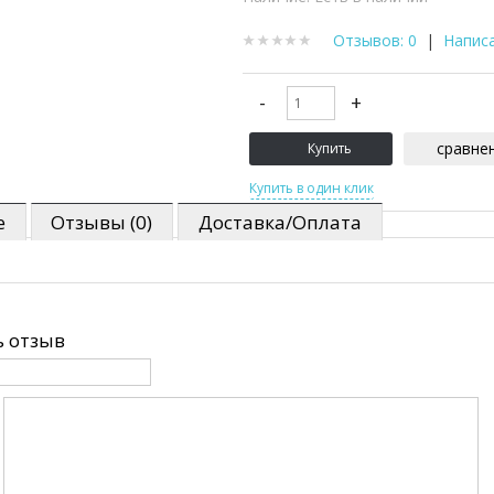
Отзывов: 0
|
Напис
сравне
е
Отзывы (0)
Доставка/Оплата
 отзыв