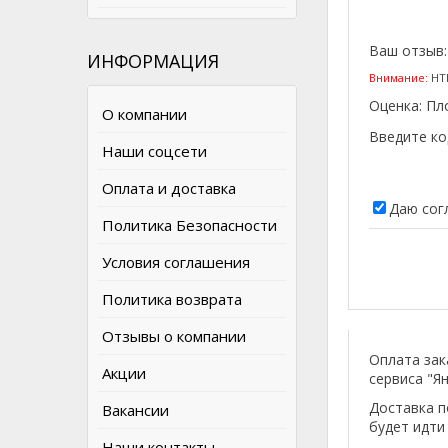
Ваш отзыв
ИНФОРМАЦИЯ
Внимание:
HTM
Оценка:
Пл
О компании
Введите ко
Наши соцсети
Оплата и доставка
Даю сог
Политика Безопасности
Условия соглашения
Политика возврата
Отзывы о компании
Оплата зак
Акции
сервиса "Ян
Доставка п
Вакансии
будет идти
Наши контакты