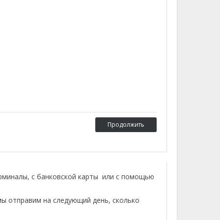
Продолжить
ерминалы, с банковской карты или с помощью
мы отправим на следующий день, сколько