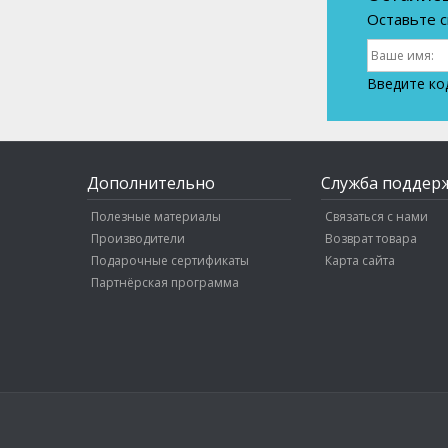
Оставьте с
Введите ко
Дополнительно
Служба поддер
Полезные материалы
Связаться с нами
Производители
Возврат товара
Подарочные сертификаты
Карта сайта
Партнёрская программа