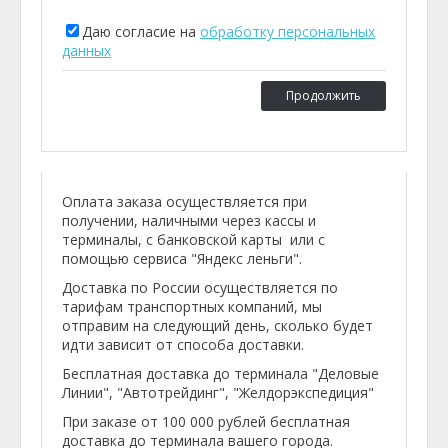
Даю согласие на
обработку персональных
данных
Продолжить
Оплата заказа осуществляется при
получении, наличными через кассы и
терминалы, с банковской карты или с
помощью сервиса "Яндекс леньги".
Доставка по России осуществляется по
тарифам транспортных компаний, мы
отправим на следующий день, сколько будет
идти зависит от способа доставки.
Бесплатная доставка до терминала "Деловые
Линии", "Автотрейдинг", "Желдорэкспедиция"
При заказе от 100 000 рублей бесплатная
доставка до терминала вашего города.