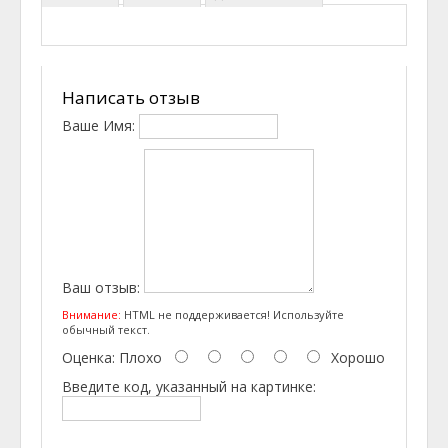
Написать отзыв
Ваше Имя:
Ваш отзыв:
Внимание:
HTML не поддерживается! Используйте
обычный текст.
Оценка:
Плохо
Хорошо
Введите код, указанный на картинке: