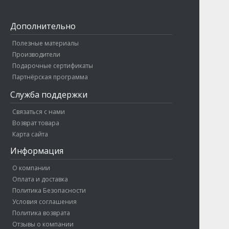
Дополнительно
Полезные материалы
Производители
Подарочные сертификаты
Партнёрская программа
Служба поддержки
Связаться с нами
Возврат товара
Карта сайта
Информация
О компании
Оплата и доставка
Политика Безопасности
Условия соглашения
Политика возврата
Отзывы о компании