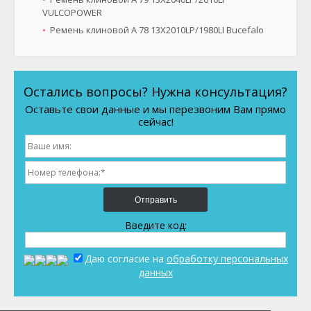
VULCOPOWER
Ремень клиновой A 78 13X2010LP/1980LI Bucefalo
Остались вопросы? Нужна консультация?
Оставьте свои данные и мы перезвоним Вам прямо
сейчас!
Отправить
Введите код:
Даю согласие на
обработку персональных
данных