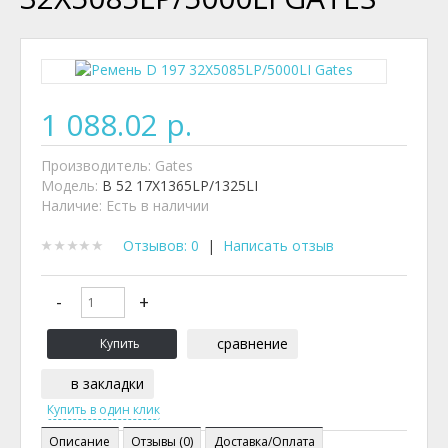
1 088.02 р.
Производитель:
Gates
Модель:
B 52 17X1365LP/1325LI
Наличие:
Есть в наличии
Отзывов: 0
|
Написать отзыв
сравнение
в закладки
Описание
Отзывы (0)
Доставка/Оплата