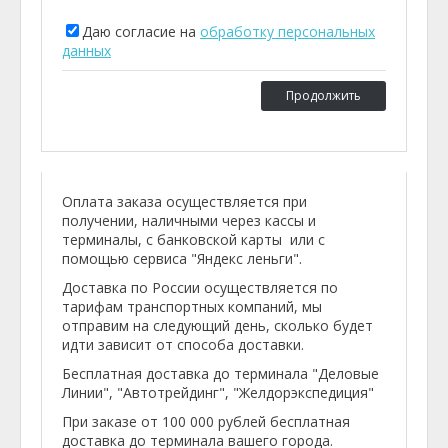
Даю согласие на
обработку персональных
данных
Продолжить
Оплата заказа осуществляется при
получении, наличными через кассы и
терминалы, с банковской карты или с
помощью сервиса "Яндекс леньги".
Доставка по России осуществляется по
тарифам транспортных компаний, мы
отправим на следующий день, сколько будет
идти зависит от способа доставки.
Бесплатная доставка до терминала "Деловые
Линии", "Автотрейдинг", "Желдорэкспедиция"
При заказе от 100 000 рублей бесплатная
доставка до терминала вашего города.