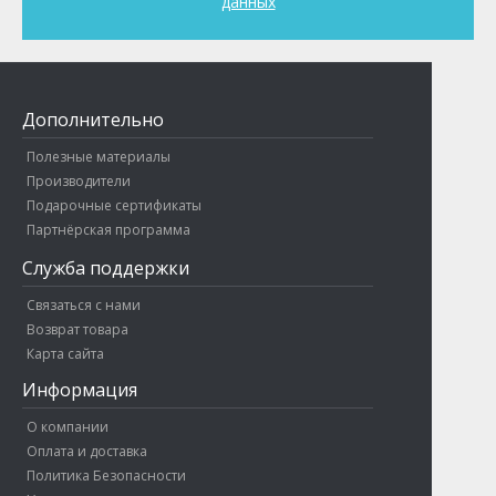
данных
Дополнительно
Полезные материалы
Производители
Подарочные сертификаты
Партнёрская программа
Служба поддержки
Связаться с нами
Возврат товара
Карта сайта
Информация
О компании
Оплата и доставка
Политика Безопасности