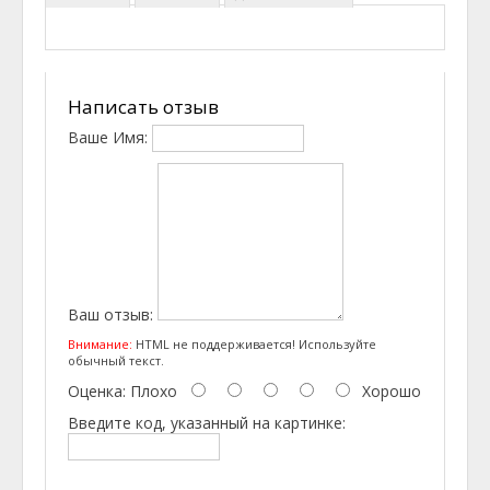
Написать отзыв
Ваше Имя:
Ваш отзыв:
Внимание:
HTML не поддерживается! Используйте
обычный текст.
Оценка:
Плохо
Хорошо
Введите код, указанный на картинке: