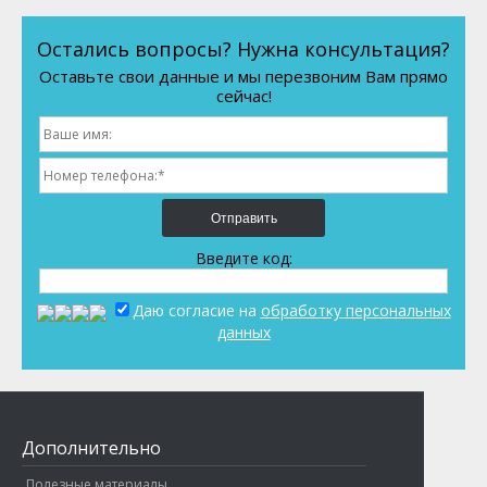
Остались вопросы? Нужна консультация?
Оставьте свои данные и мы перезвоним Вам прямо
сейчас!
Отправить
Введите код:
Даю согласие на
обработку персональных
данных
Дополнительно
Полезные материалы