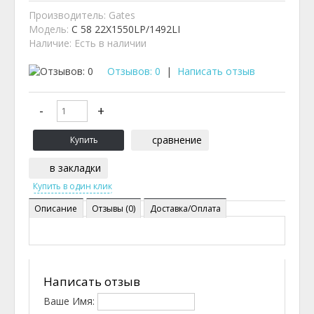
Производитель:
Gates
Модель:
C 58 22X1550LP/1492LI
Наличие:
Есть в наличии
Отзывов: 0
|
Написать отзыв
сравнение
в закладки
Описание
Отзывы (0)
Доставка/Оплата
Написать отзыв
Ваше Имя: