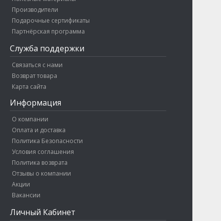
Производители
Подарочные сертификаты
Партнёрская программа
Служба поддержки
Связаться с нами
Возврат товара
Карта сайта
Информация
О компании
Оплата и доставка
Политика Безопасности
Условия соглашения
Политика возврата
Отзывы о компании
Акции
Вакансии
Личный Кабинет