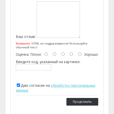
Ваш отзыв:
Внимание:
HTML не поддерживается! Используйте
обычный текст.
Оценка:
Плохо
Хорошо
Введите код, указанный на картинке:
Даю согласие на
обработку персональных
данных
Продолжить