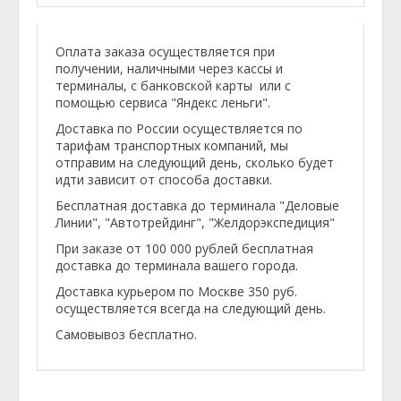
Оплата заказа осуществляется при
получении, наличными через кассы и
терминалы, с банковской карты или с
помощью сервиса "Яндекс леньги".
Доставка по России осуществляется по
тарифам транспортных компаний, мы
отправим на следующий день, сколько будет
идти зависит от способа доставки.
Бесплатная доставка до терминала "Деловые
Линии", "Автотрейдинг", "Желдорэкспедиция"
При заказе от 100 000 рублей бесплатная
доставка до терминала вашего города.
Доставка курьером по Москве 350 руб.
осуществляется всегда на следующий день.
Самовывоз бесплатно.