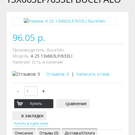
96.05 р.
Производитель:
Bucefalo
Модель:
A 25 13x663LP/633LI
Наличие:
Есть в наличии
Отзывов: 0
|
Написать отзыв
сравнение
в закладки
Описание
Отзывы (0)
Доставка/Оплата