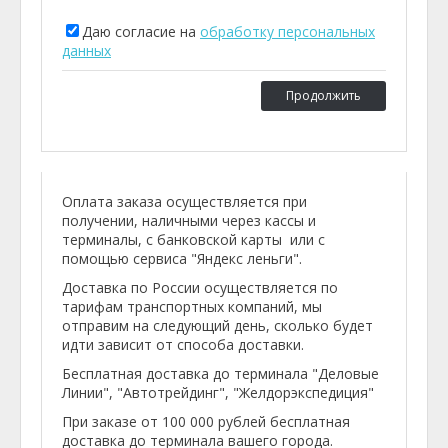
Даю согласие на
обработку персональных
данных
Продолжить
Оплата заказа осуществляется при
получении, наличными через кассы и
терминалы, с банковской карты или с
помощью сервиса "Яндекс леньги".
Доставка по России осуществляется по
тарифам транспортных компаний, мы
отправим на следующий день, сколько будет
идти зависит от способа доставки.
Бесплатная доставка до терминала "Деловые
Линии", "Автотрейдинг", "Желдорэкспедиция"
При заказе от 100 000 рублей бесплатная
доставка до терминала вашего города.