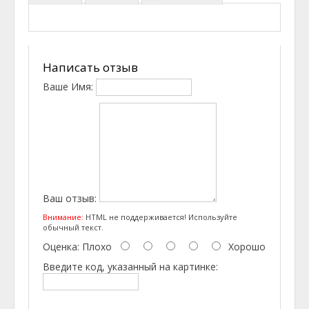
Написать отзыв
Ваше Имя:
Ваш отзыв:
Внимание:
HTML не поддерживается! Используйте
обычный текст.
Оценка:
Плохо
Хорошо
Введите код, указанный на картинке: