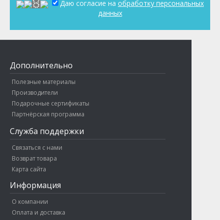
Даю согласие на
обработку персональных
данных
Дополнительно
Полезные материалы
Производители
Подарочные сертификаты
Партнёрская программа
Служба поддержки
Связаться с нами
Возврат товара
Карта сайта
Информация
О компании
Оплата и доставка