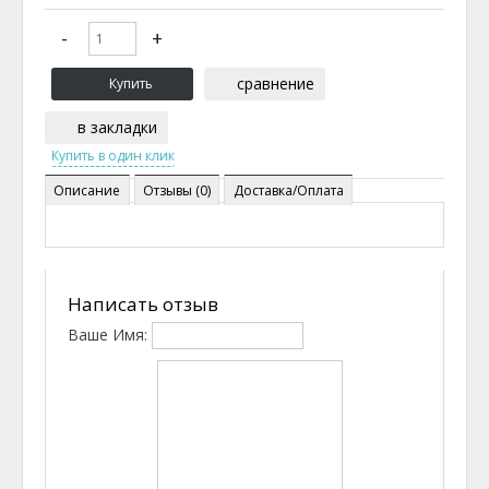
сравнение
в закладки
Описание
Отзывы (0)
Доставка/Оплата
Написать отзыв
Ваше Имя: