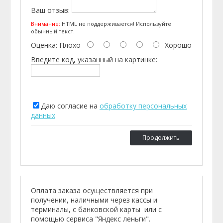
Ваш отзыв:
Внимание:
HTML не поддерживается! Используйте
обычный текст.
Оценка:
Плохо
Хорошо
Введите код, указанный на картинке:
Даю согласие на
обработку персональных
данных
Продолжить
Оплата заказа осуществляется при
получении, наличными через кассы и
терминалы, с банковской карты или с
помощью сервиса "Яндекс леньги".