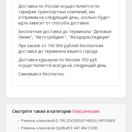
Доставка по России осуществляется по
тарифам транспортных компаний, мы
отправим на следующий день, сколько будет
идти зависит от способа доставки.
Бесплатная доставка до терминала "Деловые
Линии", "Автотрейдинг", "Желдорэкспедиция"
При заказе от 100 000 рублей бесплатная
доставка до терминала вашего города.
Доставка курьером по Москве 350 руб.
осуществляется всегда на следующий день.
Самовывоз бесплатно.
Смотрите также в категории
Классические
Ремень клиновой D 195 32X5035LP/4955LI HIPOWER
Ремень клиновой Optibelt E 441 40х11200