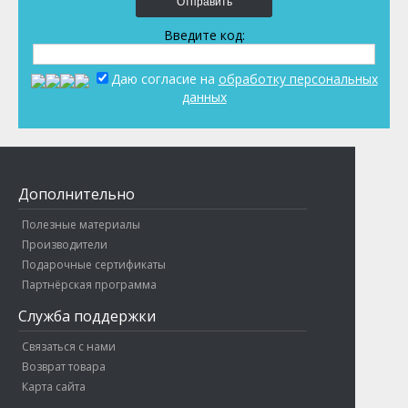
Отправить
Введите код:
Даю согласие на
обработку персональных
данных
Дополнительно
Полезные материалы
Производители
Подарочные сертификаты
Партнёрская программа
Служба поддержки
Связаться с нами
Возврат товара
Карта сайта